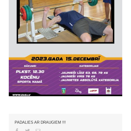
PADALIES AR DRAUGIEM !!!
Facebook
Twitter
Email