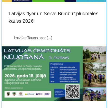
Latvijas “Ķer un Servē Bumbu” pludmales
kauss 2026
Latvijas Tautas spor [...]