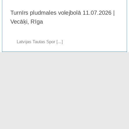
Turnīrs pludmales volejbolā 11.07.2026 |
Vecāķi, Rīga
Latvijas Tautas Spor [...]