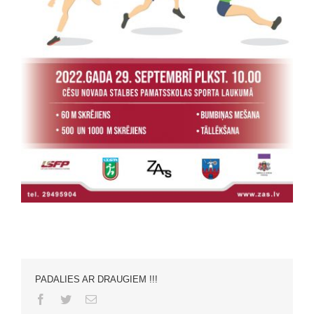
PADALIES AR DRAUGIEM !!!
Facebook
Twitter
Email