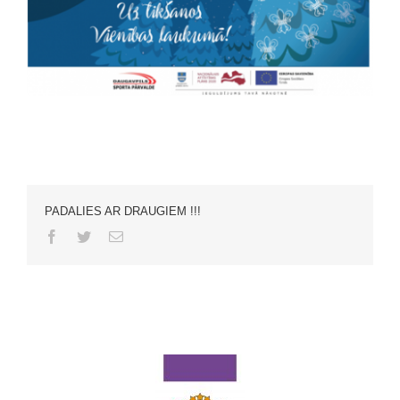
PADALIES AR DRAUGIEM !!!
Facebook
Twitter
Email