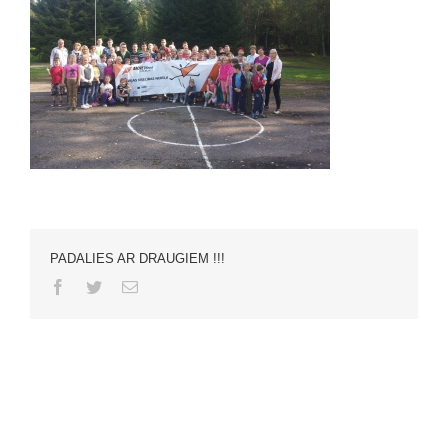
PADALIES AR DRAUGIEM !!!
Facebook
Twitter
Email