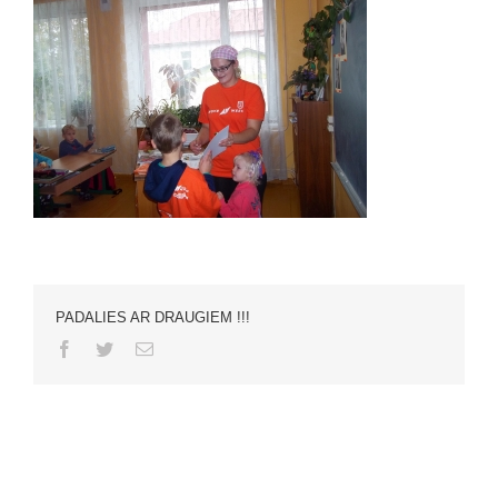
PADALIES AR DRAUGIEM !!!
Facebook
Twitter
Email