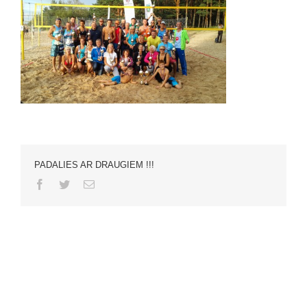
PADALIES AR DRAUGIEM !!!
Facebook
Twitter
Email