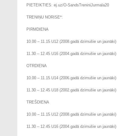
PIETEIKTIES: ej.uz/O-SandsTreniniJurmala20
TRENIŅU NORISE*:
PIRMDIENA
10.00 – 11.15 U12 (2008.gadā dzimušie un jaunāki)
11.30 – 12.45 U16 (2004.gadā dzimušie un jaunāki)
OTRDIENA
10.00 – 11.15 U14 (2006.gadā dzimušie un jaunāki)
11.30 – 12.45 U18 (2002.gadā dzimušie un jaunāki)
TREŠDIENA
10.00 – 11.15 U12 (2008.gadā dzimušie un jaunāki)
11.30 – 12.45 U16 (2004.gadā dzimušie un jaunāki)