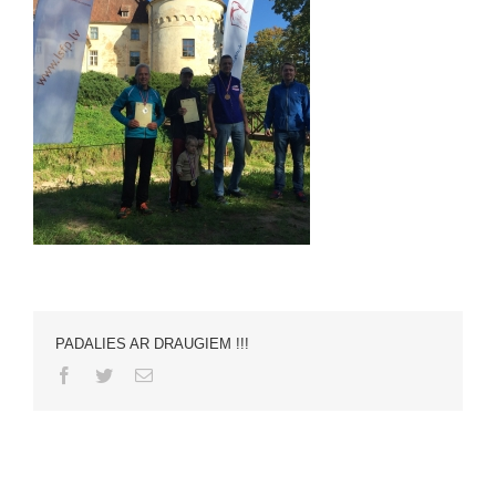
PADALIES AR DRAUGIEM !!!
Facebook
Twitter
Email