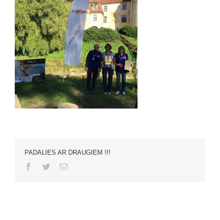
PADALIES AR DRAUGIEM !!!
Facebook
Twitter
Email