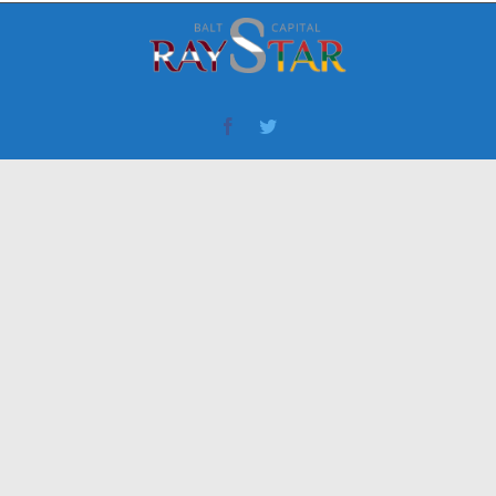
Facebook
Twitter