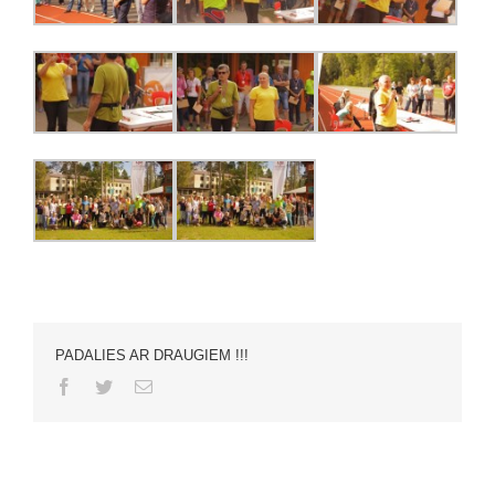
PADALIES AR DRAUGIEM !!!
Facebook
Twitter
Email