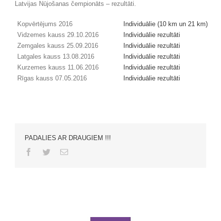
Latvijas Nūjošanas čempionāts – rezultāti.
Kopvērtējums 2016
Individuālie (10 km un 21 km)
Vidzemes kauss 29.10.2016
Individuālie rezultāti
Zemgales kauss 25.09.2016
Individuālie rezultāti
Latgales kauss 13.08.2016
Individuālie rezultāti
Kurzemes kauss 11.06.2016
Individuālie rezultāti
Rīgas kauss 07.05.2016
Individuālie rezultāti
PADALIES AR DRAUGIEM !!!
Facebook
Twitter
Email