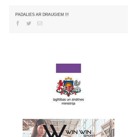
PADALIES AR DRAUGIEM !!!
Facebook
Twitter
Email