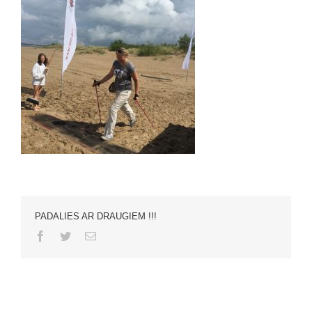
PADALIES AR DRAUGIEM !!!
Facebook
Twitter
Email