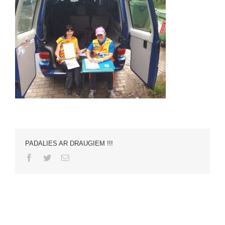
PADALIES AR DRAUGIEM !!!
Facebook
Twitter
Email