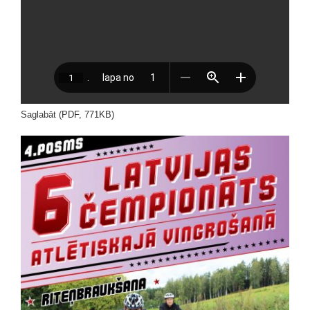
Saglabāt (PDF, 771KB)