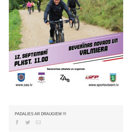
PADALIES AR DRAUGIEM !!!
Facebook
Twitter
Email