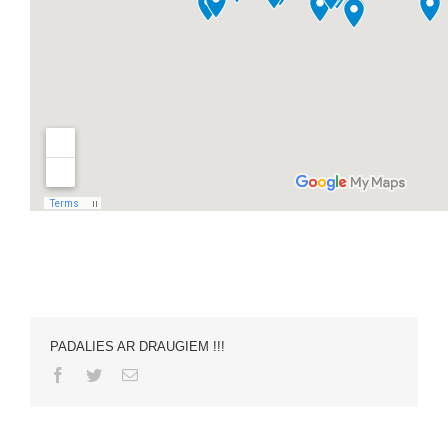
PADALIES AR DRAUGIEM !!!
Facebook
Twitter
Email