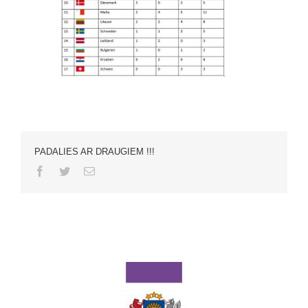
PADALIES AR DRAUGIEM !!!
Facebook
Twitter
Email