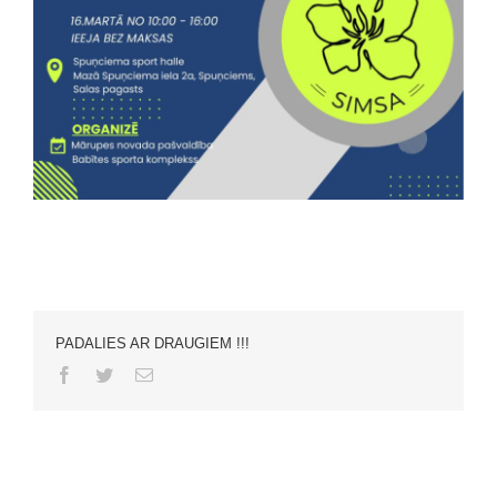
PADALIES AR DRAUGIEM !!!
Facebook
Twitter
Email